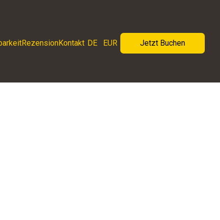
barkeit
Rezension
Kontakt
DE
EUR
Jetzt Buchen